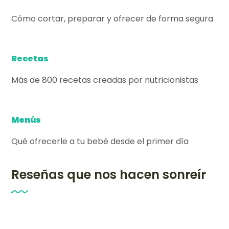
Cómo cortar, preparar y ofrecer de forma segura
Recetas
Más de 800 recetas creadas por nutricionistas
Menús
Qué ofrecerle a tu bebé desde el primer día
Reseñas que nos hacen sonreír