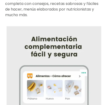
completa con consejos, recetas sabrosas y fáciles
de hacer, menús elaborados por nutricionistas y
mucho más.