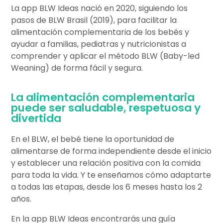
La app BLW Ideas nació en 2020, siguiendo los
pasos de BLW Brasil (2019), para facilitar la
alimentación complementaria de los bebés y
ayudar a familias, pediatras y nutricionistas a
comprender y aplicar el método BLW (Baby-led
Weaning) de forma fácil y segura.
La alimentación complementaria
puede ser saludable, respetuosa y
divertida
En el BLW, el bebé tiene la oportunidad de
alimentarse de forma independiente desde el inicio
y establecer una relación positiva con la comida
para toda la vida. Y te enseñamos cómo adaptarte
a todas las etapas, desde los 6 meses hasta los 2
años.
En la app BLW Ideas encontrarás una guía