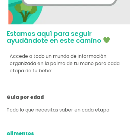
Estamos aquí para seguir
ayudándote en este camino
Accede a todo un mundo de información
organizada en la palma de tu mano para cada
etapa de tu bebé:
Guía por edad
Todo lo que necesitas saber en cada etapa
Alimentos