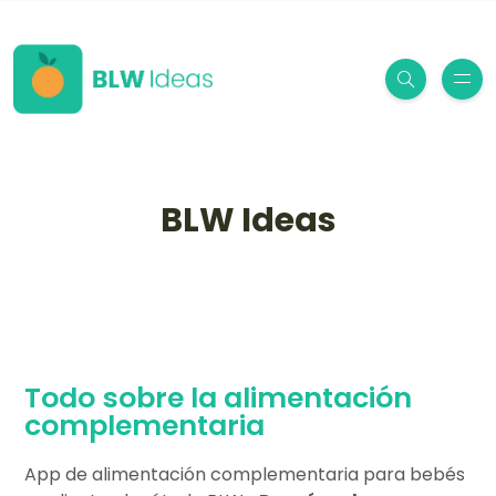
BLW Ideas
Todo sobre la alimentación
complementaria
App de alimentación complementaria para bebés