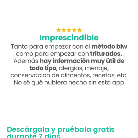
Descárgala y pruébala gratis
durante 7 días