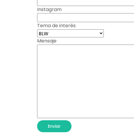
Instagram
Tema de interés
Mensaje