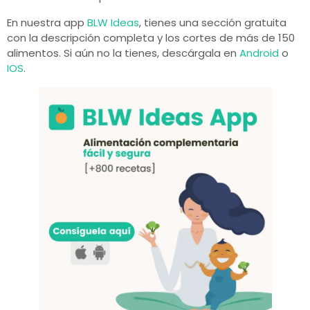
En nuestra app
BLW Ideas
, tienes una sección gratuita
con la descripción completa y los cortes de más de 150
alimentos. Si aún no la tienes, descárgala en
Android
o
IOS
.