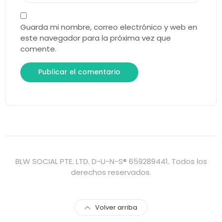
Guarda mi nombre, correo electrónico y web en
este navegador para la próxima vez que
comente.
BLW SOCIAL PTE. LTD. D-U-N-S® 659289441. Todos los
derechos reservados.
Volver arriba