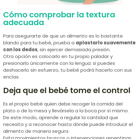
Cómo comprobar la textura
adecuada
Para asegurarte de que un alimento es lo bastante
blando para tu bebé, prueba a
aplastarlo suavemente
con los dedos
, sin ejercer demasiada presión.
Otra opción es colocarlo en tu propio paladar y
presionarlo únicamente con la lengua: si puedes
deshacerlo sin esfuerzo, tu bebé podrá hacerlo con sus
encías.
Deja que el bebé tome el control
Es el propio bebé quien debe recoger la comida del
plato o de la mesa y llevársela a la boca por sí mismo.
De este modo, aprende a regular la cantidad que
necesita y a reconocer hasta dónde puede introducir el
alimento de manera segura.
Evita movimientos bruscos o intervenciones repentinas