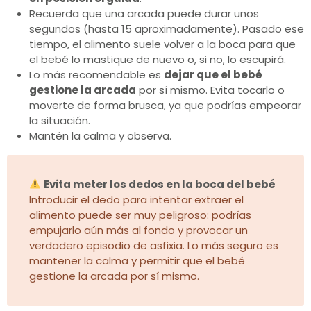
Recuerda que una arcada puede durar unos
segundos (hasta 15 aproximadamente). Pasado ese
tiempo, el alimento suele volver a la boca para que
el bebé lo mastique de nuevo o, si no, lo escupirá.
Lo más recomendable es
dejar que el bebé
gestione la arcada
por sí mismo. Evita tocarlo o
moverte de forma brusca, ya que podrías empeorar
la situación.
Mantén la calma y observa.
Evita meter los dedos en la boca del bebé
Introducir el dedo para intentar extraer el
alimento puede ser muy peligroso: podrías
empujarlo aún más al fondo y provocar un
verdadero episodio de asfixia. Lo más seguro es
mantener la calma y permitir que el bebé
gestione la arcada por sí mismo.