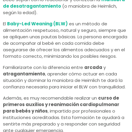
de desatragantamiento
(o maniobra de Heimlich,
según la edad).
El
Baby-Led Weaning (BLW)
es un método de
alimentación respetuoso, natural y seguro, siempre que
se apliquen unas pautas básicas. La persona encargada
de acompañar al bebé en cada comida debe
asegurarse de ofrecer los alimentos adecuados y en el
formato correcto, minimizando los posibles riesgos.
Familiarizarte con la diferencia entre
arcada
y
atragantamiento
, aprender cómo actuar en cada
situación y dominar la maniobra de Heimlich te dará la
confianza necesaria para iniciar el BLW con tranquilidad.
Además, es muy recomendable realizar un
curso de
primeros auxilios y reanimación cardiopulmonar
para bebés y niños
, impartido por profesionales o
instituciones acreditadas. Esta formación te ayudará a
sentirte más preparado y a responder con seguridad
ante cualquier emergencia.