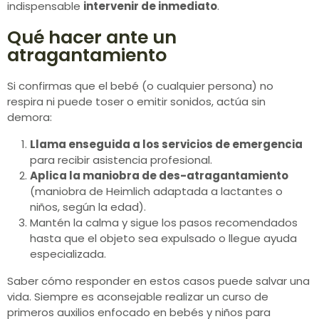
indispensable
intervenir de inmediato
.
Qué hacer ante un
atragantamiento
Si confirmas que el bebé (o cualquier persona) no
respira ni puede toser o emitir sonidos, actúa sin
demora:
Llama enseguida a los servicios de emergencia
para recibir asistencia profesional.
Aplica la maniobra de des-atragantamiento
(maniobra de Heimlich adaptada a lactantes o
niños, según la edad).
Mantén la calma y sigue los pasos recomendados
hasta que el objeto sea expulsado o llegue ayuda
especializada.
Saber cómo responder en estos casos puede salvar una
vida. Siempre es aconsejable realizar un curso de
primeros auxilios enfocado en bebés y niños para