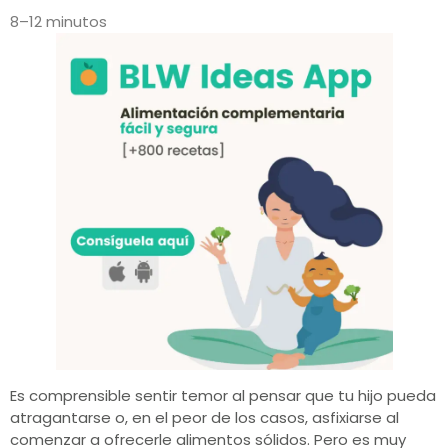
8–12 minutos
Es comprensible sentir temor al pensar que tu hijo pueda
atragantarse o, en el peor de los casos, asfixiarse al
comenzar a ofrecerle alimentos sólidos. Pero es muy