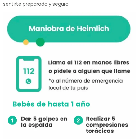
sentirte preparado y seguro.