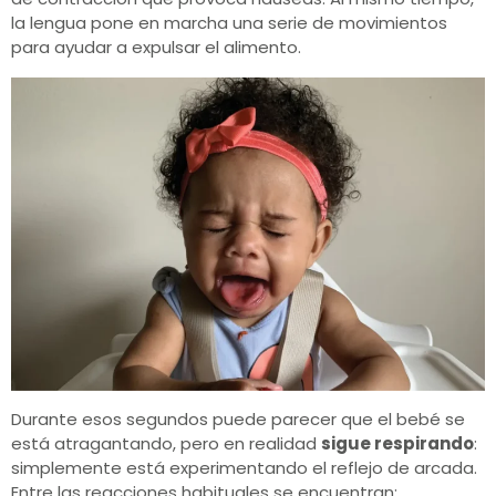
la lengua pone en marcha una serie de movimientos
para ayudar a expulsar el alimento.
Durante esos segundos puede parecer que el bebé se
está atragantando, pero en realidad
sigue respirando
:
simplemente está experimentando el reflejo de arcada.
Entre las reacciones habituales se encuentran: