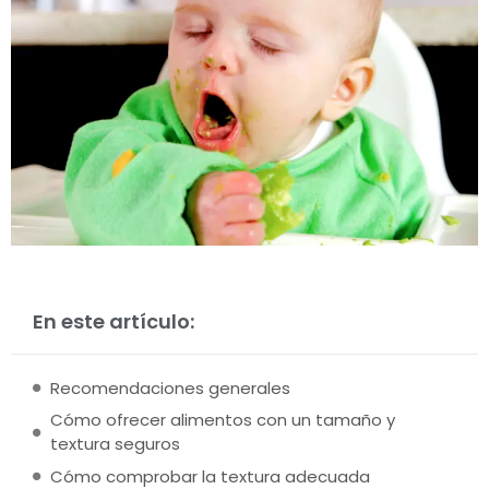
En este artículo:
Recomendaciones generales
Cómo ofrecer alimentos con un tamaño y
textura seguros
Cómo comprobar la textura adecuada