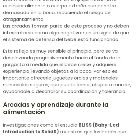
cualquier alimento o cuerpo extraño que penetre
demasiado en la boca, reduciendo el riesgo de
atragantamiento.
Las arcadas forman parte de este proceso y no deben
interpretarse como algo negativo: son un signo de que
el sistema de defensa del bebé está funcionando.
Este reflejo es muy sensible al principio, pero se va
desplazando progresivamente hacia el fondo de la
garganta a medida que el bebé crece y adquiere
experiencia llevando objetos a la boca. Por eso es
importante ofrecerle juguetes orales y materiales
sensoriales seguros, que pueda lamer, chupar o morder,
ayudándole a desarrollar su coordinación y tolerancia.
Arcadas y aprendizaje durante la
alimentación
Investigaciones como el estudio
BLISS (Baby-Led
Introduction to SolidS)
muestran que los bebés que