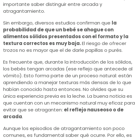
importante saber distinguir entre arcada y
atragantamiento.
Sin embargo, diversos estudios confirman que
la
probabilidad de que un bebé se ahogue con
alimentos sólidos presentados con el formato y la
textura correctos es muy baja.
El riesgo de ofrecer
trozos no es mayor que el de darle papillas o purés.
Es frecuente que, durante la introducción de los sólidos,
los bebés tengan arcadas (ese reflejo que antecede al
vómito). Esto forma parte de un proceso natural: están
aprendiendo a manejar texturas más densas de lo que
habían conocido hasta entonces. No olvides que su
única experiencia previa es la leche. La buena noticia es
que cuentan con un mecanismo natural muy eficaz para
evitar que se atraganten:
el reflejo nauseoso o de
arcada
.
Aunque los episodios de atragantamiento son poco
comunes, es fundamental saber qué ocurre. Por ello, es