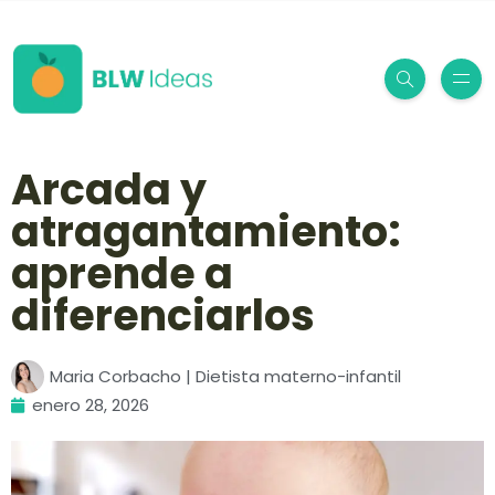
Arcada y
atragantamiento:
aprende a
diferenciarlos
Maria Corbacho | Dietista materno-infantil
enero 28, 2026