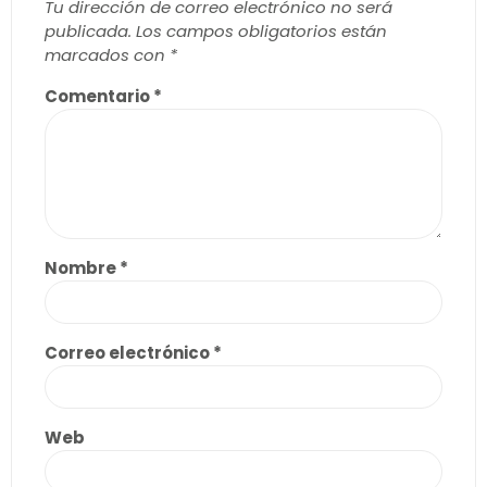
Tu dirección de correo electrónico no será
publicada.
Los campos obligatorios están
marcados con
*
Comentario
*
Nombre
*
Correo electrónico
*
Web