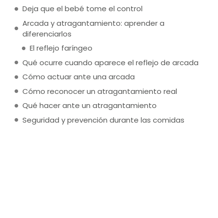
Deja que el bebé tome el control
Arcada y atragantamiento: aprender a
diferenciarlos
El reflejo faríngeo
Qué ocurre cuando aparece el reflejo de arcada
Cómo actuar ante una arcada
Cómo reconocer un atragantamiento real
Qué hacer ante un atragantamiento
Seguridad y prevención durante las comidas