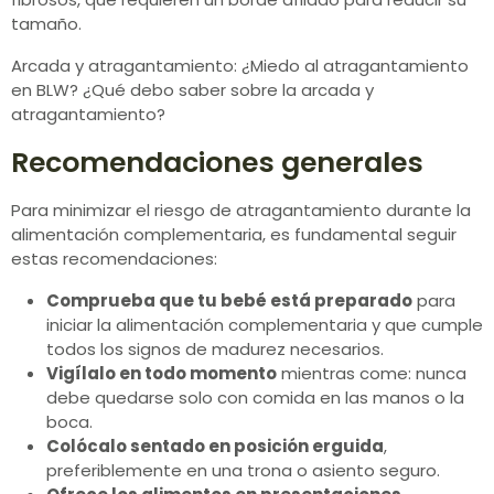
tamaño.
Arcada y atragantamiento: ¿Miedo al atragantamiento
en BLW? ¿Qué debo saber sobre la arcada y
atragantamiento?
Recomendaciones generales
Para minimizar el riesgo de atragantamiento durante la
alimentación complementaria, es fundamental seguir
estas recomendaciones:
Comprueba que tu bebé está preparado
para
iniciar la alimentación complementaria y que cumple
todos los signos de madurez necesarios.
Vigílalo en todo momento
mientras come: nunca
debe quedarse solo con comida en las manos o la
boca.
Colócalo sentado en posición erguida
,
preferiblemente en una trona o asiento seguro.