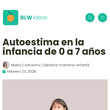
Autoestima en la
infancia de 0 a 7 años
Maria Corbacho | Dietista materno-infantil
febrero 23, 2026