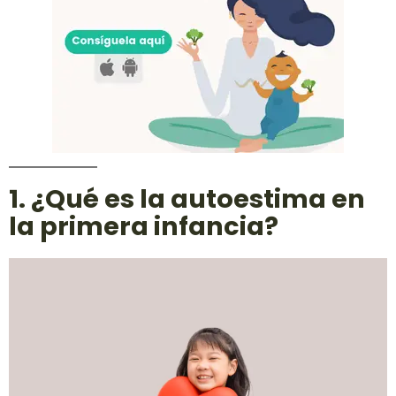
1. ¿Qué es la autoestima en
la primera infancia?