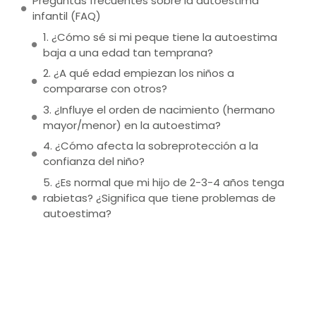
Preguntas frecuentes sobre la autoestima
infantil (FAQ)
1. ¿Cómo sé si mi peque tiene la autoestima
baja a una edad tan temprana?
2. ¿A qué edad empiezan los niños a
compararse con otros?
3. ¿Influye el orden de nacimiento (hermano
mayor/menor) en la autoestima?
4. ¿Cómo afecta la sobreprotección a la
confianza del niño?
5. ¿Es normal que mi hijo de 2-3-4 años tenga
rabietas? ¿Significa que tiene problemas de
autoestima?