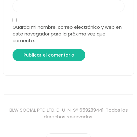
Guarda mi nombre, correo electrónico y web en
este navegador para la próxima vez que
comente.
BLW SOCIAL PTE. LTD. D-U-N-S® 659289441. Todos los
derechos reservados.