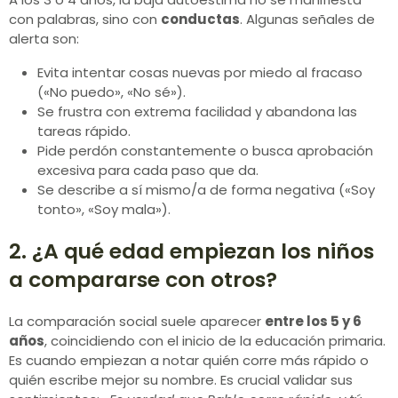
con palabras, sino con
conductas
. Algunas señales de
alerta son:
Evita intentar cosas nuevas por miedo al fracaso
(«No puedo», «No sé»).
Se frustra con extrema facilidad y abandona las
tareas rápido.
Pide perdón constantemente o busca aprobación
excesiva para cada paso que da.
Se describe a sí mismo/a de forma negativa («Soy
tonto», «Soy mala»).
2. ¿A qué edad empiezan los niños
a compararse con otros?
La comparación social suele aparecer
entre los 5 y 6
años
, coincidiendo con el inicio de la educación primaria.
Es cuando empiezan a notar quién corre más rápido o
quién escribe mejor su nombre. Es crucial validar sus