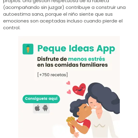
propios. Una gestión respetuosa de la rabieta
(acompañando sin juzgar) contribuye a construir una
autoestima sana, porque el niño siente que sus
emociones son aceptadas incluso cuando pierde el
control.