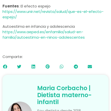
Fuentes
: El efecto espejo
https://www.unir.net/revista/salud/que-es-el-efecto-
espejo/
Autoestima en infancia y adolescencia
https://www.aeped.es/enfamilia/salud-en-
familia/autoestima-en-ninos-adolescentes
Comparte:
Maria Corbacho |
Dietista materno-
infantil
Soy dietista desde 2018,