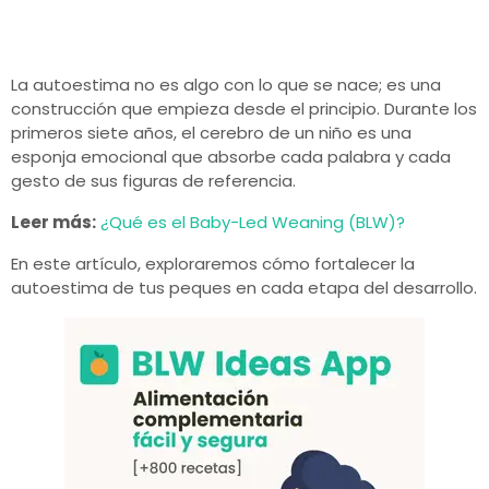
La autoestima no es algo con lo que se nace; es una
construcción que empieza desde el principio. Durante los
primeros siete años, el cerebro de un niño es una
esponja emocional que absorbe cada palabra y cada
gesto de sus figuras de referencia.
Leer más:
¿Qué es el Baby-Led Weaning (BLW)?
En este artículo, exploraremos cómo fortalecer la
autoestima de tus peques en cada etapa del desarrollo.