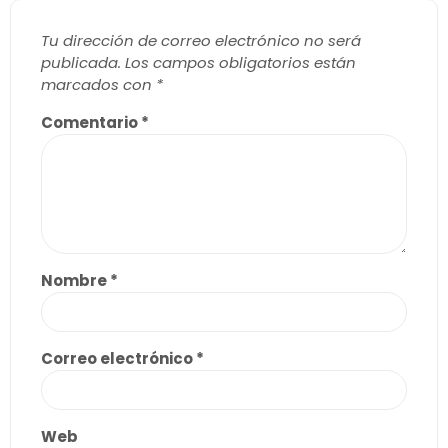
Tu dirección de correo electrónico no será
publicada.
Los campos obligatorios están
marcados con
*
Comentario
*
Nombre
*
Correo electrónico
*
Web