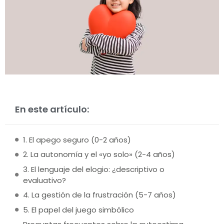
En este artículo:
1. El apego seguro (0-2 años)
2. La autonomía y el «yo solo» (2-4 años)
3. El lenguaje del elogio: ¿descriptivo o
evaluativo?
4. La gestión de la frustración (5-7 años)
5. El papel del juego simbólico